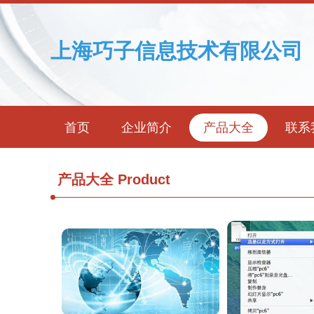
上海巧子信息技术有限公司
首页
企业简介
产品大全
联系
产品大全
Product