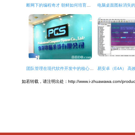
断网下的编程奇才 朝鲜如何培育出世界级代码冠军
团队管理在现代软件开发中的核心地位与应用
如若转载，请注明出处：http://www.i-zhuawawa.com/product/li