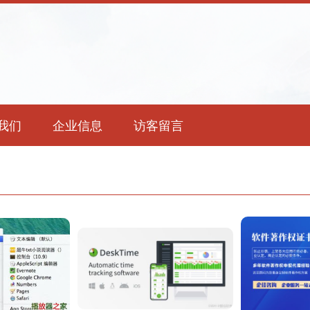
我们
企业信息
访客留言