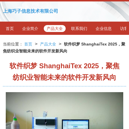
上海巧子信息技术有限公司
首页
企业简介
产品大全
联系我们
企业信息
访客
>
>
当前位置：
首页
产品大全
软件织梦 ShanghaiTex 2025，聚
焦纺织业智能未来的软件开发新风向
软件织梦 ShanghaiTex 2025，聚焦
纺织业智能未来的软件开发新风向