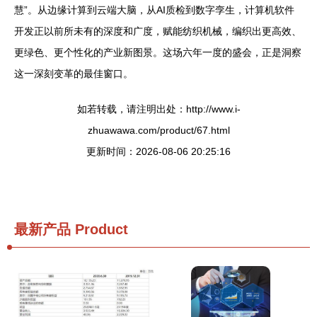
慧”。从边缘计算到云端大脑，从AI质检到数字孪生，计算机软件
开发正以前所未有的深度和广度，赋能纺织机械，编织出更高效、
更绿色、更个性化的产业新图景。这场六年一度的盛会，正是洞察
这一深刻变革的最佳窗口。
如若转载，请注明出处：http://www.i-
zhuawawa.com/product/67.html
更新时间：2026-08-06 20:25:16
最新产品
Product