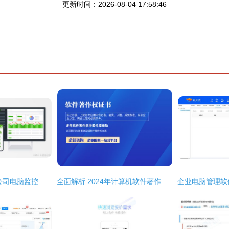
更新时间：2026-08-04 17:58:46
2024年七款好用的公司电脑监控软件盘点与计算机软件开发视角分析
全面解析 2024年计算机软件著作权申请指南与战略准备