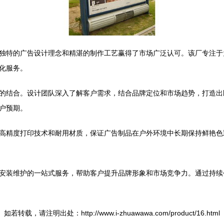
独特的广告设计理念和精湛的制作工艺赢得了市场广泛认可。该厂专注于
化服务。
的结合。设计团队深入了解客户需求，结合品牌定位和市场趋势，打造出
户预期。
高精度打印技术和耐用材质，保证广告制品在户外环境中长期保持鲜艳色
安装维护的一站式服务，帮助客户提升品牌形象和市场竞争力。通过持续
如若转载，请注明出处：http://www.i-zhuawawa.com/product/16.html