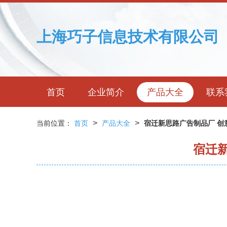
上海巧子信息技术有限公司
首页
企业简介
产品大全
联系
>
>
当前位置：
首页
产品大全
宿迁新思路广告制品厂 创
宿迁