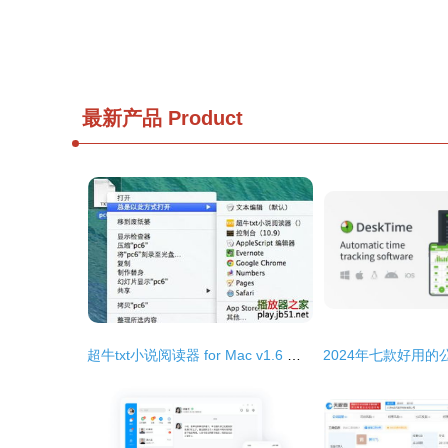
最新产品
Product
超牛txt小说阅读器 for Mac v1.6 官方最新苹果电脑版深度解析与获取指南