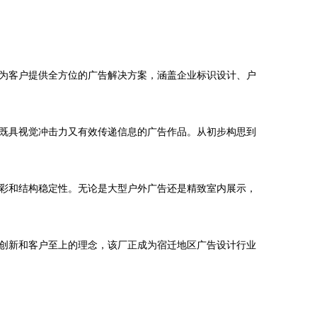
为客户提供全方位的广告解决方案，涵盖企业标识设计、户
既具视觉冲击力又有效传递信息的广告作品。从初步构思到
彩和结构稳定性。无论是大型户外广告还是精致室内展示，
创新和客户至上的理念，该厂正成为宿迁地区广告设计行业