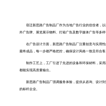
宿迁新思路广告制品厂作为当地广告行业的佼佼者，以
外广告牌、展览展示物料、灯箱广告及数字媒体广告等多样
在广告设计方面，新思路广告制品厂注重创意与实用性
最终成品，每一步都严格把控，确保设计风格一致且符合客
制作工艺上，工厂引进了先进的设备和环保材料，采用
都能实现高质量输出。
新思路广告制品厂强调服务体验，提供从咨询、设计到
的标杆企业。