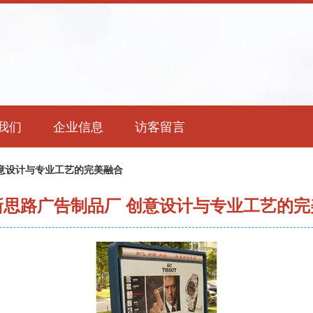
我们
企业信息
访客留言
意设计与专业工艺的完美融合
新思路广告制品厂 创意设计与专业工艺的完