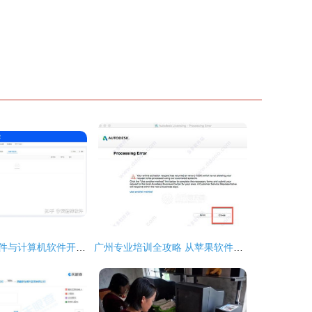
企业电脑管理软件与计算机软件开发 从需求到实现的全面解析
广州专业培训全攻略 从苹果软件开发到建筑设计，助你技能升级