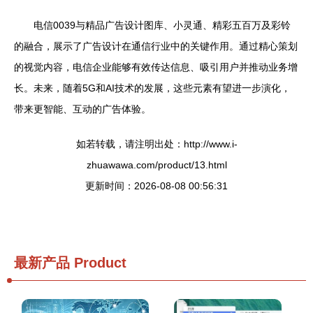
电信0039与精品广告设计图库、小灵通、精彩五百万及彩铃
的融合，展示了广告设计在通信行业中的关键作用。通过精心策划
的视觉内容，电信企业能够有效传达信息、吸引用户并推动业务增
长。未来，随着5G和AI技术的发展，这些元素有望进一步演化，
带来更智能、互动的广告体验。
如若转载，请注明出处：http://www.i-
zhuawawa.com/product/13.html
更新时间：2026-08-08 00:56:31
最新产品
Product