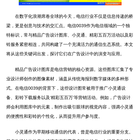
在数字化浪潮席卷全球的今天，电信行业不仅是信息传递的桥
梁，更是创意与技术的交汇点。电信0039作为电信领域的一个独
特标识，常与精品广告设计图库、小灵通、精彩五百万活动以及彩
铃服务紧密相连，共同构建了一个充满活力的通信生态系统。本文
将从这些关键词出发，探讨它们在广告设计中的演变与应用。
精品广告设计图库是电信营销的核心资源。这些图库汇集了专
业设计师创作的图像素材，涵盖从传统海报到数字媒体的多种形
式。在电信0039的背景下，这些设计图常被用于推广小灵通设
备、彩铃下载服务以及‘精彩五百万’等营销活动。例如，广告设计
师会利用图库中的元素，制作出吸引眼球的视觉内容，强调小灵通
的便携性和彩铃的个性化，从而提升用户参与度。
小灵通作为早期移动通信的代表，曾是电信行业的重要分支。