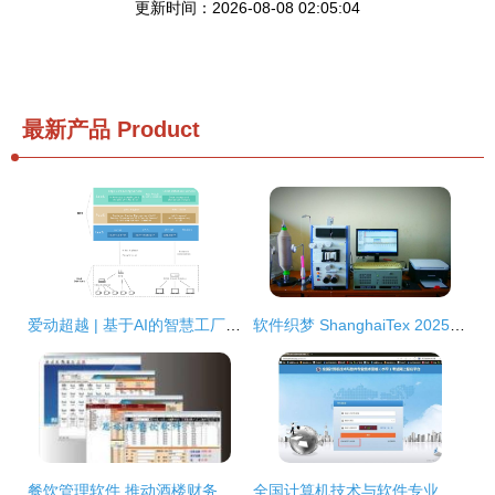
更新时间：2026-08-08 02:05:04
最新产品
Product
爱动超越 | 基于AI的智慧工厂产线安全监测解决方案
软件织梦 ShanghaiTex 2025，聚焦纺织业智能未来的软件开发新风向
餐饮管理软件 推动酒楼财务与餐厅收费智能化的关键工具
全国计算机技术与软件专业技术资格（水平）考试（软考）中级、高级报名指南 以计算机软件开发为例