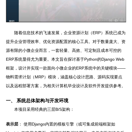
随着信息技术的飞速发展，企业资源计划（ERP）系统已成为
提升企业管理效率、优化资源配置的核心工具。对于数量庞大、资
源有限的小微企业而言，一套轻量、高效、可定制且成本可控的
ERP系统显得尤为重要。本文旨在探讨基于Python的Django Web
框架，设计并实现一款面向小微企业的ERP系统中的关键模块——
物料需求计划（MRP）模块，涵盖核心设计思路、源码实现要点
以及远程部署方案，为相关计算机毕业设计及软件开发提供参考。
一、 系统总体架构与开发环境
本项目采用经典的三层B/S架构：
表示层
： 使用Django内置的模板引擎（或可集成前端框架如