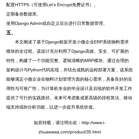
配置HTTPS（可使用Let's Encrypt免费证书）。
定期备份数据库。
使用Django Admin或自定义后台进行日常数据管理。
五、
本文阐述了基于Django框架开发小微企业ERP系统物料需求
模块的全过程。该设计充分利用了Django高效、安全、可扩展的
特性，构建了一个功能完整、逻辑清晰的MRP模块。通过合理的
架构设计与Python代码实现，并结合成熟的远程部署方案，该系统
能够满足小微企业在物料计划管理方面的核心需求，具备良好的实
用性与可推广性，为计算机专业的毕业设计及后续的软件开发工作
提供了可行的实践路径。未来可考虑集成更高级的排程算法、移动
端支持或BI分析功能，以进一步提升系统价值。
如若转载，请注明出处：http://www.i-
zhuawawa.com/product/35.html